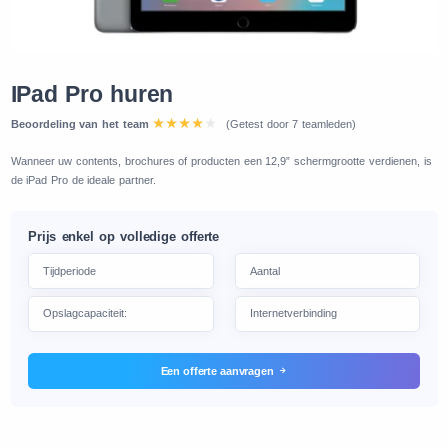
IPad Pro huren
Beoordeling van het team
(Getest door 7 teamleden)
Wanneer uw contents, brochures of producten een 12,9” schermgrootte verdienen, is
de iPad Pro de ideale partner.
Prijs enkel op volledige offerte
Een offerte aanvragen