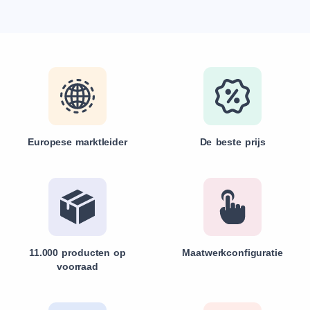
Europese marktleider
De beste prijs
11.000 producten op
Maatwerkconfiguratie
voorraad