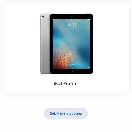
iPad Pro 9,7"
Bekijk alle producten