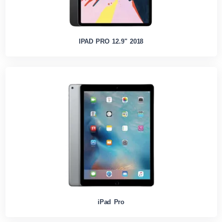
IPAD PRO 12.9" 2018
iPad Pro