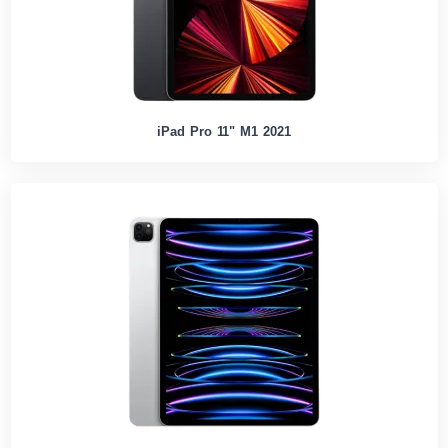
iPad Pro 11" M1 2021