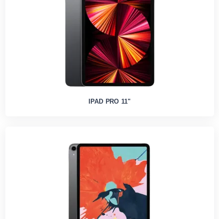
IPAD PRO 11"