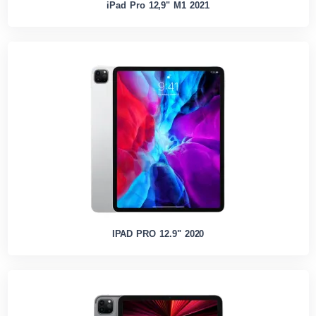
iPad Pro 12,9" M1 2021
IPAD PRO 12.9" 2020