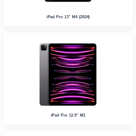
iPad Pro 13" M4 (2024)
iPad Pro 12.9" M2