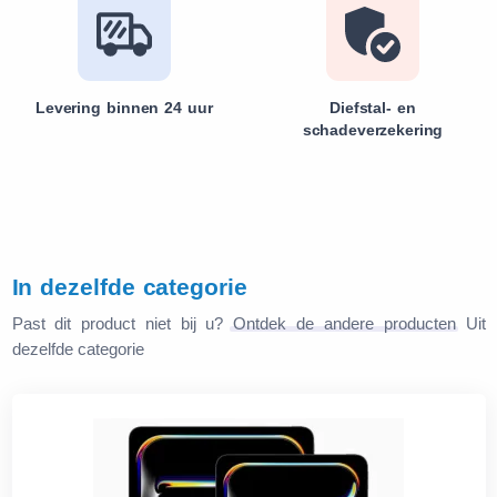
Levering binnen 24 uur
Diefstal- en
schadeverzekering
In dezelfde categorie
Past dit product niet bij u?
Ontdek de andere producten
Uit
dezelfde categorie