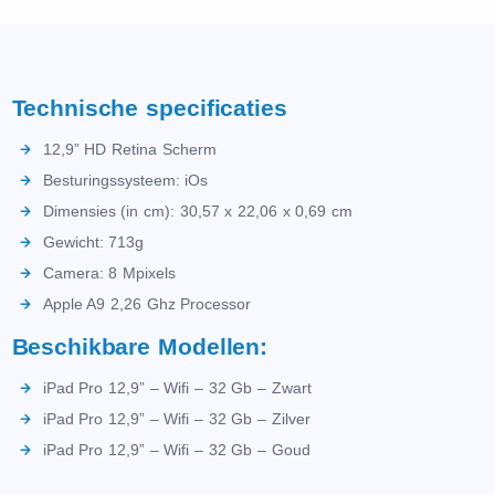
Technische specificaties
12,9” HD Retina Scherm
Besturingssysteem: iOs
Dimensies (in cm): 30,57 x 22,06 x 0,69 cm
Gewicht: 713g
Camera: 8 Mpixels
Apple A9 2,26 Ghz Processor
Beschikbare Modellen:
iPad Pro 12,9” – Wifi – 32 Gb – Zwart
iPad Pro 12,9” – Wifi – 32 Gb – Zilver
iPad Pro 12,9” – Wifi – 32 Gb – Goud