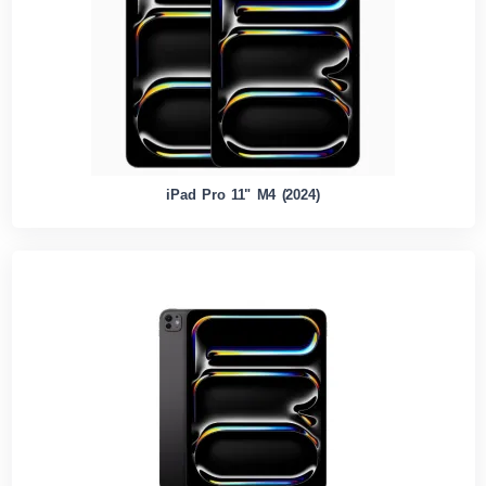
iPad Pro 11" M4 (2024)