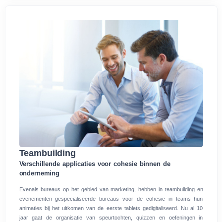
Teambuilding
Verschillende applicaties voor cohesie binnen de
onderneming
Evenals bureaus op het gebied van marketing, hebben in teambuilding en
evenementen gespecialiseerde bureaus voor de cohesie in teams hun
animaties bij het uitkomen van de eerste tablets gedigitaliseerd. Nu al 10
jaar gaat de organisatie van speurtochten, quizzen en oefeningen in