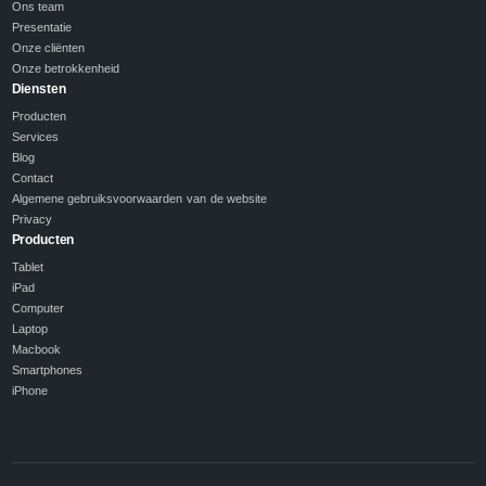
Ons team
Presentatie
Onze cliënten
Onze betrokkenheid
Diensten
Producten
Services
Blog
Contact
Algemene gebruiksvoorwaarden van de website
Privacy
Producten
Tablet
iPad
Computer
Laptop
Macbook
Smartphones
iPhone