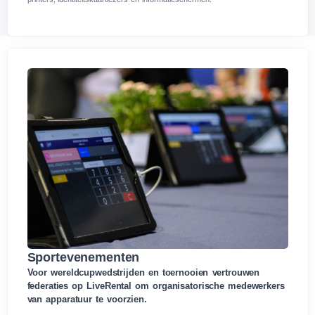
Sportevenementen
Voor wereldcupwedstrijden en toernooien vertrouwen
federaties op LiveRental om organisatorische medewerkers
van apparatuur te voorzien.