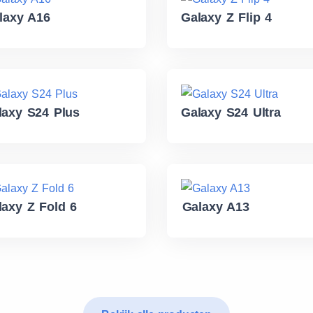
laxy A16
Galaxy Z Flip 4
laxy S24 Plus
Galaxy S24 Ultra
laxy Z Fold 6
Galaxy A13