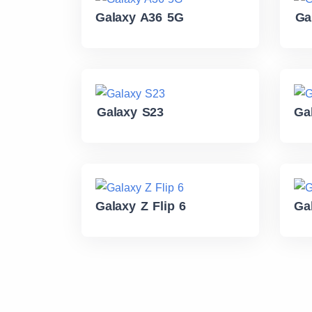
Galaxy A36 5G
Ga
Galaxy S23
Ga
Galaxy Z Flip 6
Ga