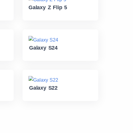
Galaxy Z Flip 5
Galaxy S24
Galaxy S22