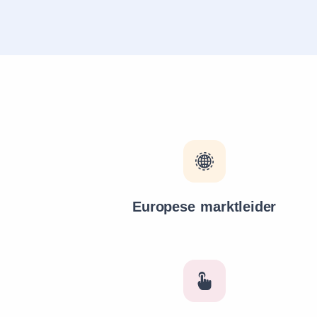
Europese marktleider