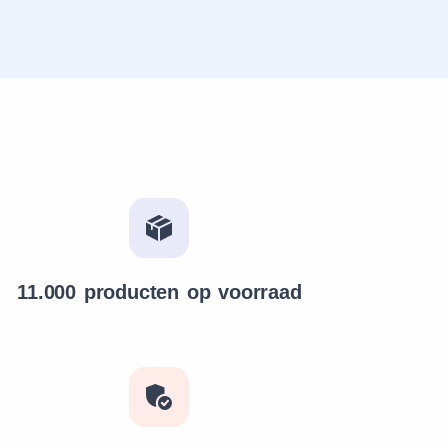
11.000 producten op voorraad