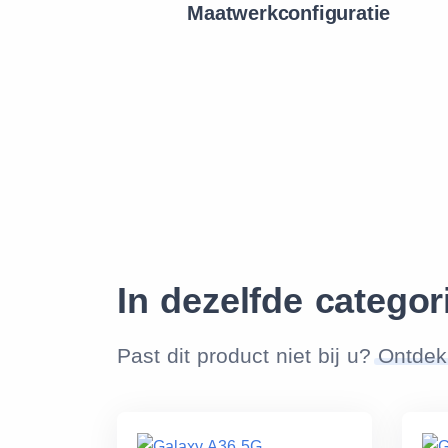
Maatwerkconfiguratie
In dezelfde categor
Past dit product niet bij u?
Ontdek