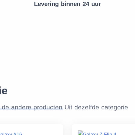
Levering binnen 24 uur
ie
 de andere producten
Uit dezelfde categorie