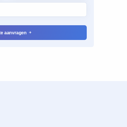
rte aanvragen