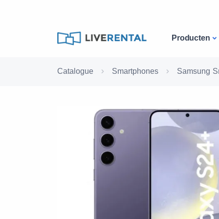
Producten
Catalogue
Smartphones
Samsung S