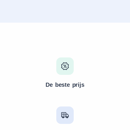
De beste prijs