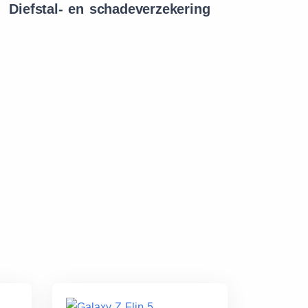
Diefstal- en schadeverzekering