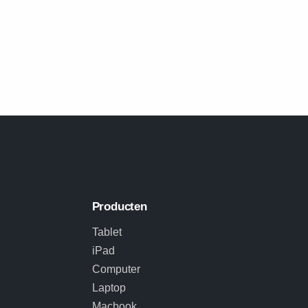
Producten
Tablet
iPad
Computer
Laptop
Macbook