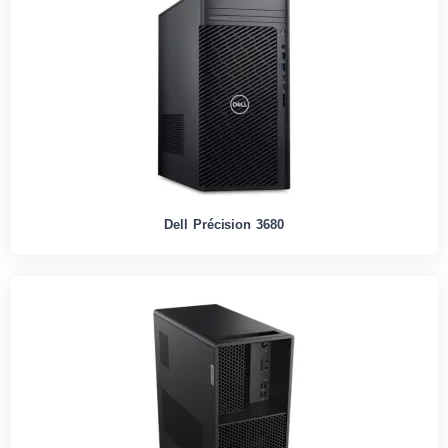
Dell Précision 3680