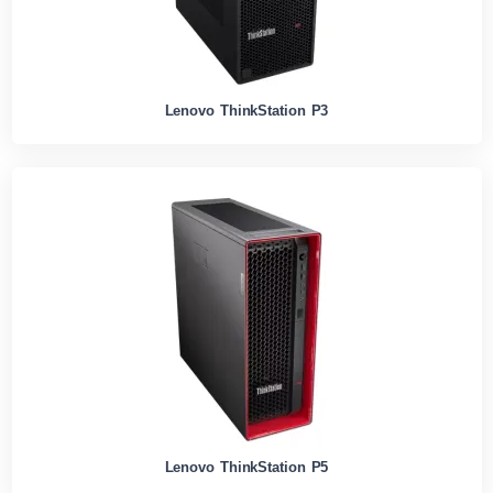
Lenovo ThinkStation P3
Lenovo ThinkStation P5