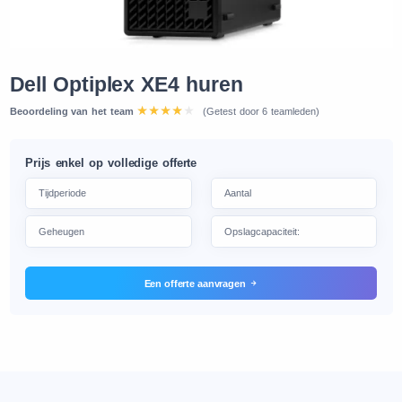
Dell Optiplex XE4 huren
Beoordeling van het team
(Getest door 6 teamleden)
Prijs enkel op volledige offerte
Een offerte aanvragen