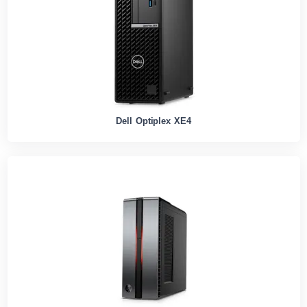
Dell Optiplex XE4