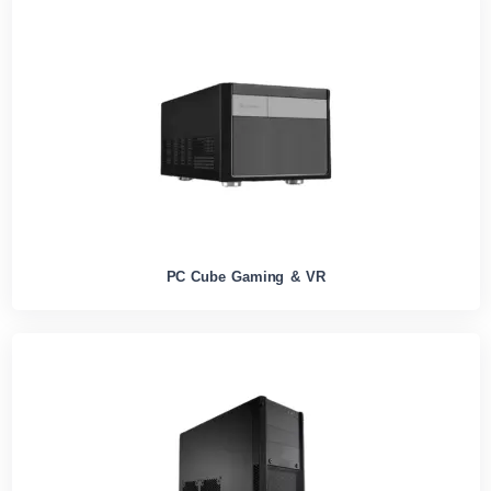
PC Cube Gaming & VR