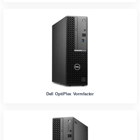
Dell OptiPlex Vormfactor