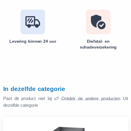
Levering binnen 24 uur
Diefstal- en
schadeverzekering
In dezelfde categorie
Past dit product niet bij u?
Ontdek de andere producten
Uit
dezelfde categorie