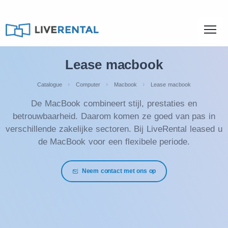
Lease macbook
Catalogue
Computer
Macbook
Lease macbook
De MacBook combineert stijl, prestaties en
betrouwbaarheid. Daarom komen ze goed van pas in
verschillende zakelijke sectoren. Bij LiveRental leased u
de MacBook voor een flexibele periode.
Neem contact met ons op