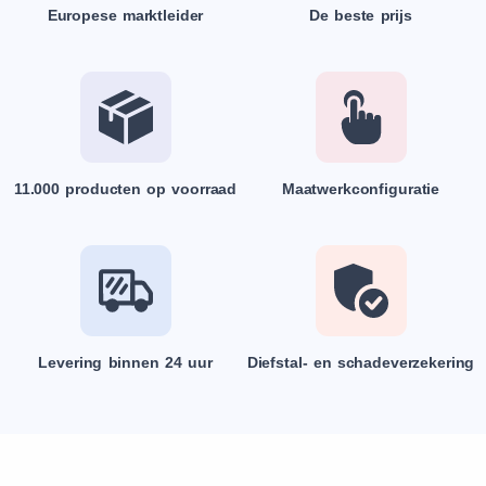
Europese marktleider
De beste prijs
11.000 producten op voorraad
Maatwerkconfiguratie
Levering binnen 24 uur
Diefstal- en schadeverzekering