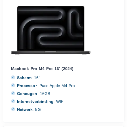
Macbook Pro M4 Pro 16' (2024)
Scherm
:
16"
Processor
:
Puce Apple M4 Pro
Geheugen
:
16GB
Internetverbinding
:
WIFI
Netwerk
:
5G