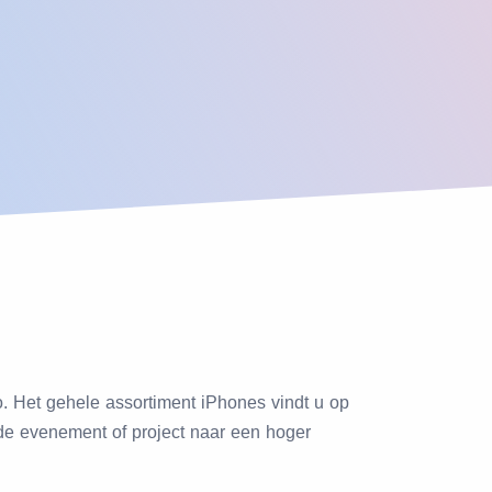
 Het gehele assortiment iPhones vindt u op
nde evenement of project naar een hoger