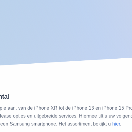
tal
le aan, van de iPhone XR tot de iPhone 13 en iPhone 15 Pro.
 lease opties en uitgebreide services. Hiermee tilt u uw volge
n een Samsung smartphone. Het assortiment bekijkt u
hier
.