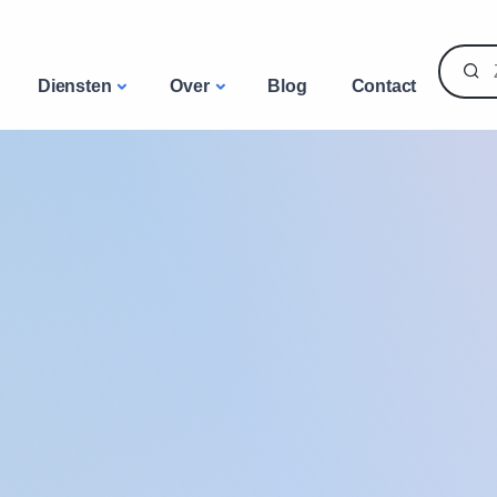
Diensten
Over
Blog
Contact
Lease iPhone