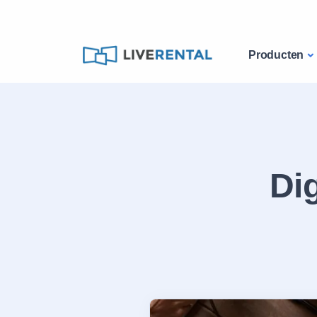
Producten
Dig