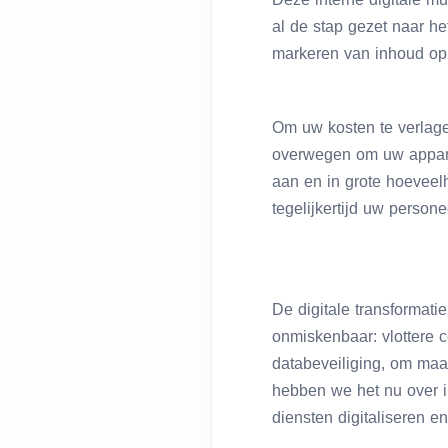
al de stap gezet naar he
markeren van inhoud op 
Om uw kosten te verlage
overwegen om uw apparat
aan en in grote hoeveel
tegelijkertijd uw persone
De digitale transformatie
onmiskenbaar: vlottere 
databeveiliging, om maa
hebben we het nu over in
diensten digitaliseren 