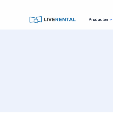
Producten