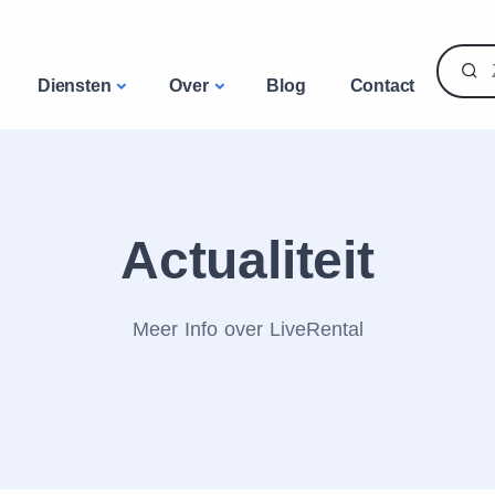
Diensten
Over
Blog
Contact
Actualiteit
Meer Info over LiveRental