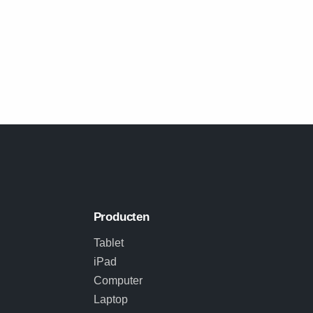
Producten
Tablet
iPad
Computer
Laptop